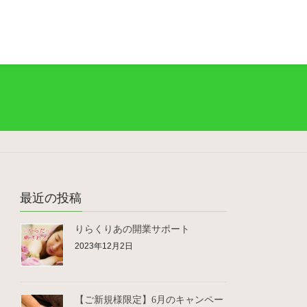
最近の投稿
りらくりあの開業サポート
2023年12月2日
【ご新規様限定】6月のキャンペー