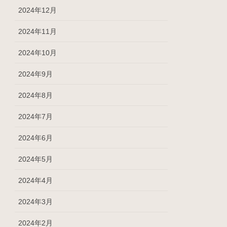
2024年12月
2024年11月
2024年10月
2024年9月
2024年8月
2024年7月
2024年6月
2024年5月
2024年4月
2024年3月
2024年2月