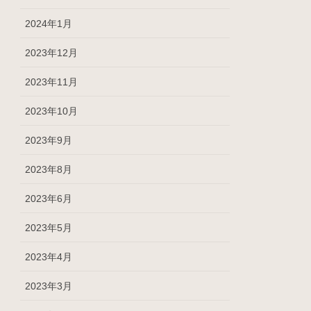
2024年1月
2023年12月
2023年11月
2023年10月
2023年9月
2023年8月
2023年6月
2023年5月
2023年4月
2023年3月