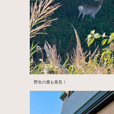
野生の鹿も発見！