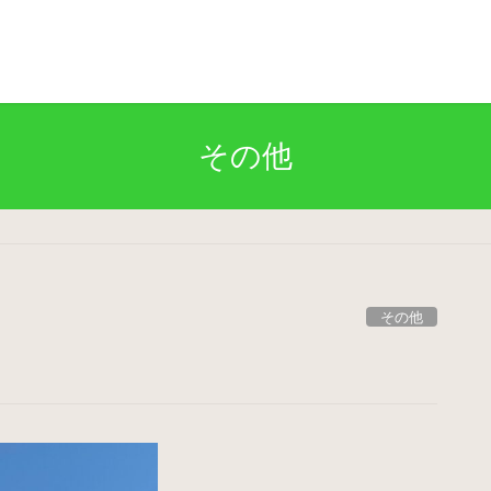
その他
その他