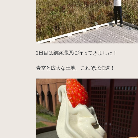
2日目は釧路湿原に行ってきました！
青空と広大な土地。これぞ北海道！