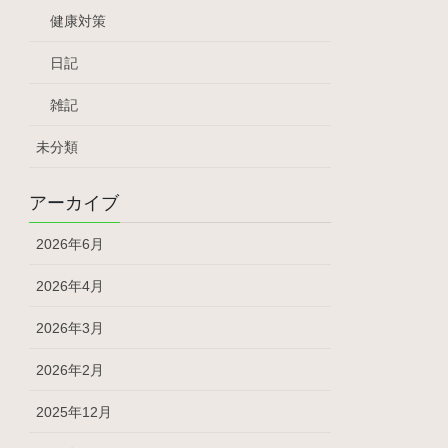
健康対策
日記
雑記
未分類
アーカイブ
2026年6月
2026年4月
2026年3月
2026年2月
2025年12月