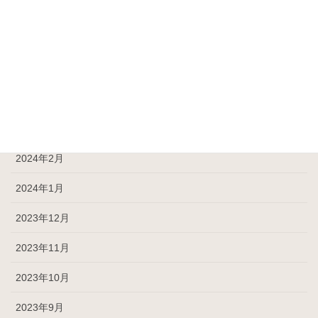
2024年7月
2024年6月
2024年5月
2024年4月
2024年3月
2024年2月
2024年1月
2023年12月
2023年11月
2023年10月
2023年9月