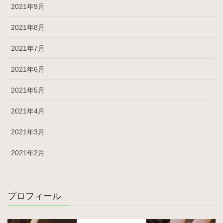
2021年9月
2021年8月
2021年7月
2021年6月
2021年5月
2021年4月
2021年3月
2021年2月
プロフィール