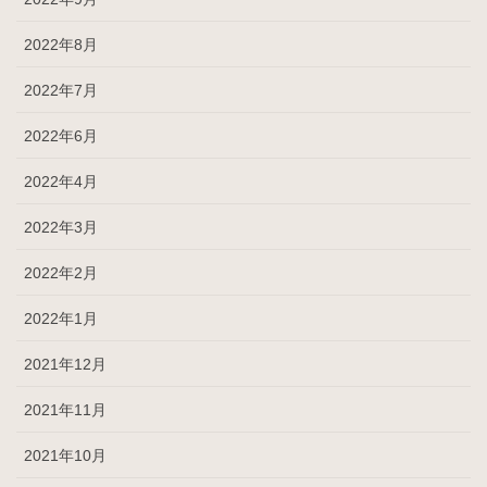
2022年8月
2022年7月
2022年6月
2022年4月
2022年3月
2022年2月
2022年1月
2021年12月
2021年11月
2021年10月