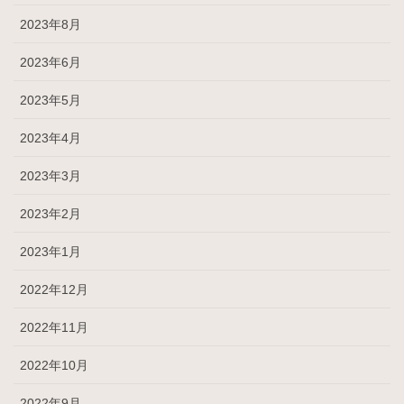
2023年8月
2023年6月
2023年5月
2023年4月
2023年3月
2023年2月
2023年1月
2022年12月
2022年11月
2022年10月
2022年9月