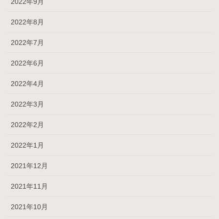
2022年9月
2022年8月
2022年7月
2022年6月
2022年4月
2022年3月
2022年2月
2022年1月
2021年12月
2021年11月
2021年10月