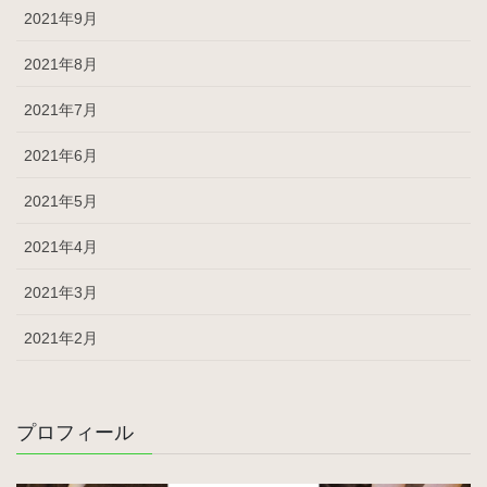
2021年9月
2021年8月
2021年7月
2021年6月
2021年5月
2021年4月
2021年3月
2021年2月
プロフィール