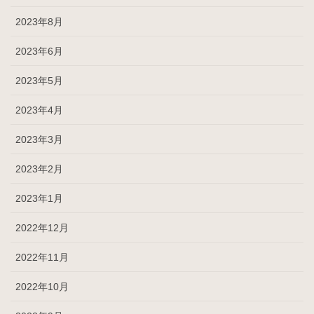
2023年8月
2023年6月
2023年5月
2023年4月
2023年3月
2023年2月
2023年1月
2022年12月
2022年11月
2022年10月