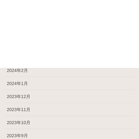
2024年7月
2024年6月
2024年5月
2024年4月
2024年3月
2024年2月
2024年1月
2023年12月
2023年11月
2023年10月
2023年9月