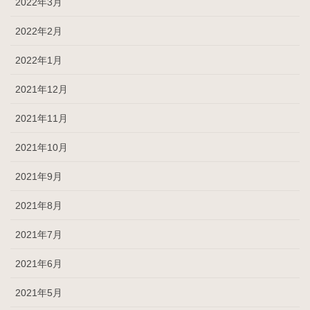
2022年3月
2022年2月
2022年1月
2021年12月
2021年11月
2021年10月
2021年9月
2021年8月
2021年7月
2021年6月
2021年5月