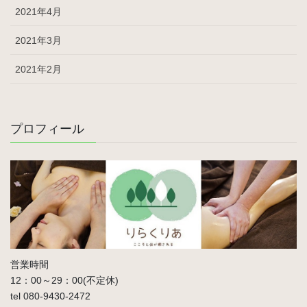
2021年4月
2021年3月
2021年2月
プロフィール
営業時間
12：00～29：00(不定休)
tel 080-9430-2472