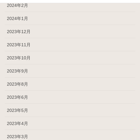
2024年2月
2024年1月
2023年12月
2023年11月
2023年10月
2023年9月
2023年8月
2023年6月
2023年5月
2023年4月
2023年3月