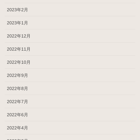
2023年2月
2023年1月
2022年12月
2022年11月
2022年10月
2022年9月
2022年8月
2022年7月
2022年6月
2022年4月