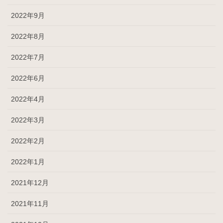
2022年9月
2022年8月
2022年7月
2022年6月
2022年4月
2022年3月
2022年2月
2022年1月
2021年12月
2021年11月