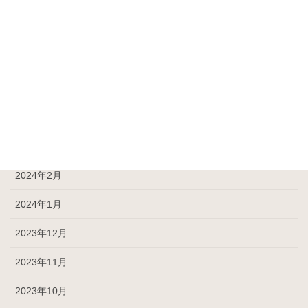
2024年8月
2024年7月
2024年6月
2024年5月
2024年4月
2024年3月
2024年2月
2024年1月
2023年12月
2023年11月
2023年10月