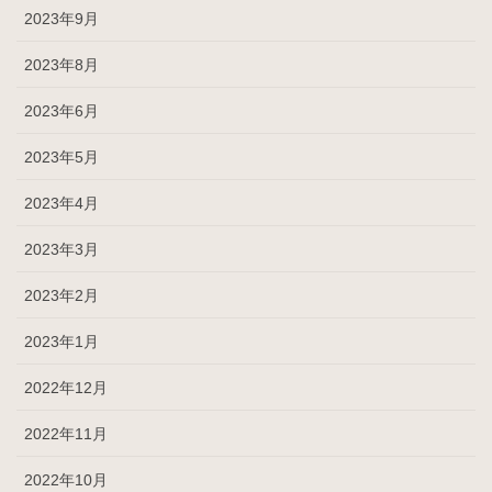
2023年9月
2023年8月
2023年6月
2023年5月
2023年4月
2023年3月
2023年2月
2023年1月
2022年12月
2022年11月
2022年10月