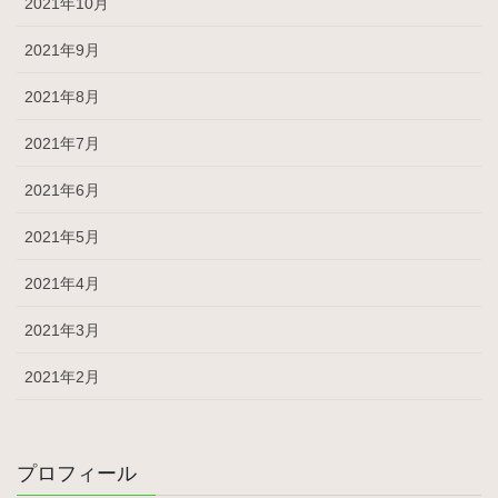
2021年10月
2021年9月
2021年8月
2021年7月
2021年6月
2021年5月
2021年4月
2021年3月
2021年2月
プロフィール