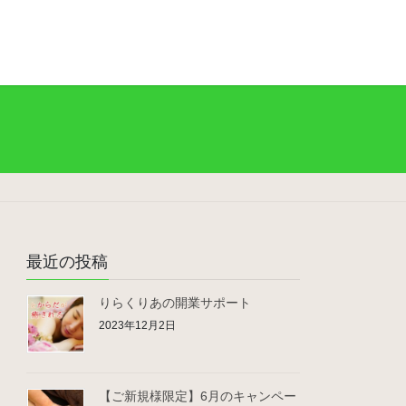
最近の投稿
りらくりあの開業サポート
2023年12月2日
【ご新規様限定】6月のキャンペー