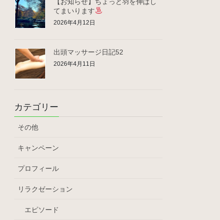
【お知らせ】ちょっと羽を伸ばし
てまいります
2026年4月12日
出頭マッサージ日記52
2026年4月11日
カテゴリー
その他
キャンペーン
プロフィール
リラクゼーション
エピソード