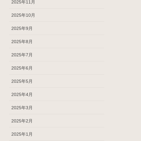
2025年11月
2025年10月
2025年9月
2025年8月
2025年7月
2025年6月
2025年5月
2025年4月
2025年3月
2025年2月
2025年1月