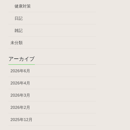
健康対策
日記
雑記
未分類
アーカイブ
2026年6月
2026年4月
2026年3月
2026年2月
2025年12月