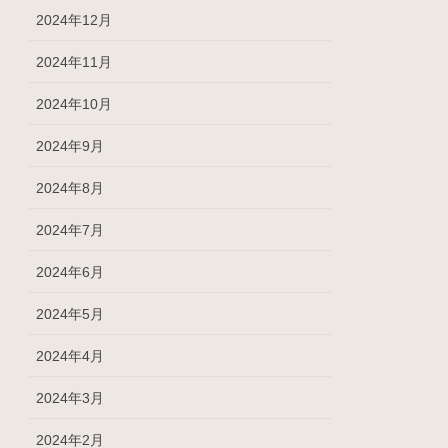
2024年12月
2024年11月
2024年10月
2024年9月
2024年8月
2024年7月
2024年6月
2024年5月
2024年4月
2024年3月
2024年2月