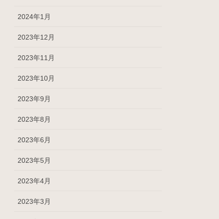
2024年1月
2023年12月
2023年11月
2023年10月
2023年9月
2023年8月
2023年6月
2023年5月
2023年4月
2023年3月