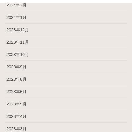
2024年2月
2024年1月
2023年12月
2023年11月
2023年10月
2023年9月
2023年8月
2023年6月
2023年5月
2023年4月
2023年3月