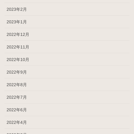
2023年2月
2023年1月
2022年12月
2022年11月
2022年10月
2022年9月
2022年8月
2022年7月
2022年6月
2022年4月