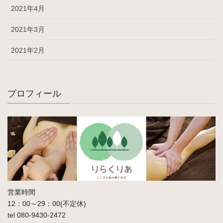
2021年4月
2021年3月
2021年2月
プロフィール
営業時間
12：00～29：00(不定休)
tel 080-9430-2472