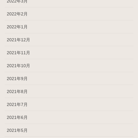
2022年3月
2022年2月
2022年1月
2021年12月
2021年11月
2021年10月
2021年9月
2021年8月
2021年7月
2021年6月
2021年5月