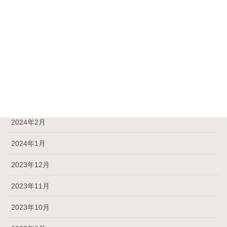
2024年7月
2024年6月
2024年5月
2024年4月
2024年3月
2024年2月
2024年1月
2023年12月
2023年11月
2023年10月