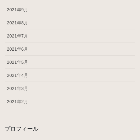
2021年9月
2021年8月
2021年7月
2021年6月
2021年5月
2021年4月
2021年3月
2021年2月
プロフィール