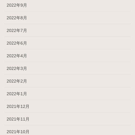
2022年9月
2022年8月
2022年7月
2022年6月
2022年4月
2022年3月
2022年2月
2022年1月
2021年12月
2021年11月
2021年10月