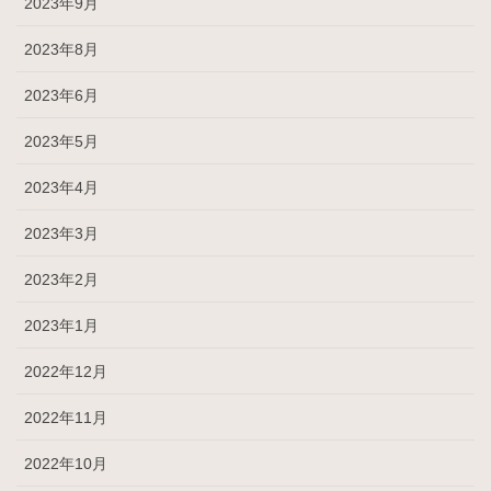
2023年9月
2023年8月
2023年6月
2023年5月
2023年4月
2023年3月
2023年2月
2023年1月
2022年12月
2022年11月
2022年10月