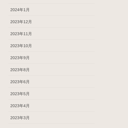
2024年1月
2023年12月
2023年11月
2023年10月
2023年9月
2023年8月
2023年6月
2023年5月
2023年4月
2023年3月