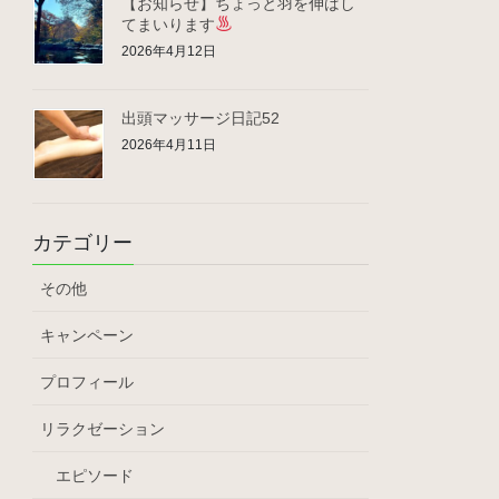
【お知らせ】ちょっと羽を伸ばし
てまいります
2026年4月12日
出頭マッサージ日記52
2026年4月11日
カテゴリー
その他
キャンペーン
プロフィール
リラクゼーション
エピソード