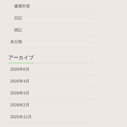
健康対策
日記
雑記
未分類
アーカイブ
2026年6月
2026年4月
2026年3月
2026年2月
2025年12月