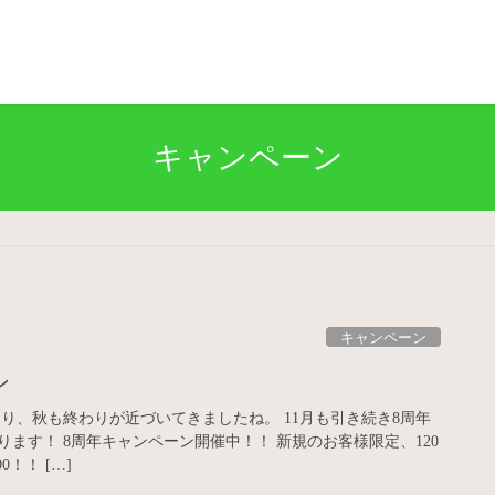
キャンペーン
キャンペーン
ン
り、秋も終わりが近づいてきましたね。 11月も引き続き8周年
ます！ 8周年キャンペーン開催中！！ 新規のお客様限定、120
00！！ […]