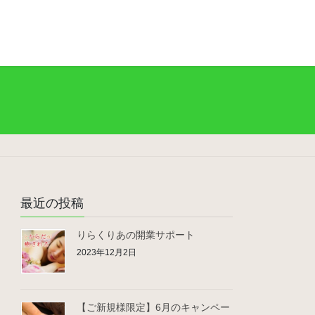
最近の投稿
りらくりあの開業サポート
2023年12月2日
【ご新規様限定】6月のキャンペー