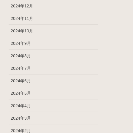
2024年12月
2024年11月
2024年10月
2024年9月
2024年8月
2024年7月
2024年6月
2024年5月
2024年4月
2024年3月
2024年2月