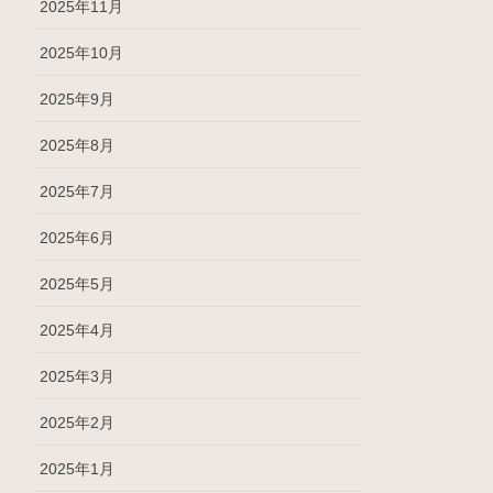
2025年11月
2025年10月
2025年9月
2025年8月
2025年7月
2025年6月
2025年5月
2025年4月
2025年3月
2025年2月
2025年1月