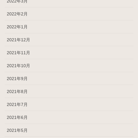
2022年3月
2022年2月
2022年1月
2021年12月
2021年11月
2021年10月
2021年9月
2021年8月
2021年7月
2021年6月
2021年5月