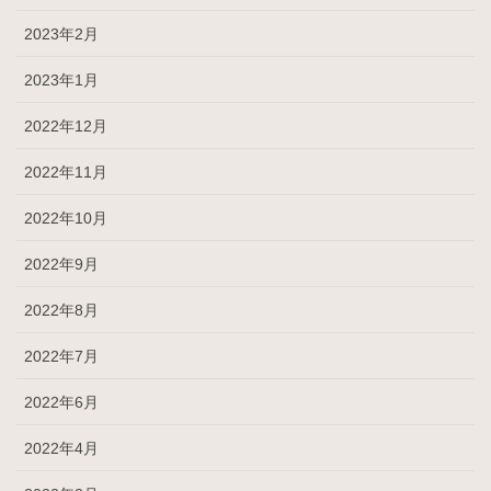
2023年2月
2023年1月
2022年12月
2022年11月
2022年10月
2022年9月
2022年8月
2022年7月
2022年6月
2022年4月