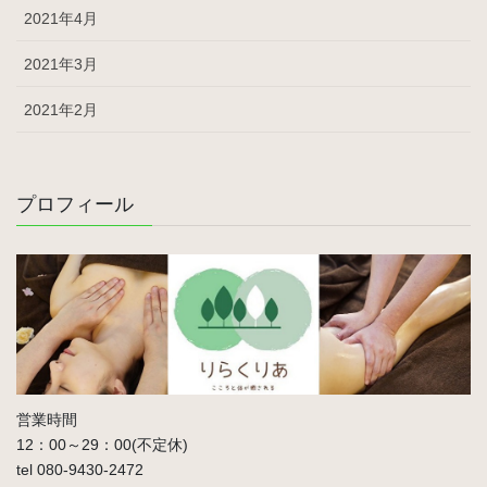
2021年4月
2021年3月
2021年2月
プロフィール
営業時間
12：00～29：00(不定休)
tel 080-9430-2472