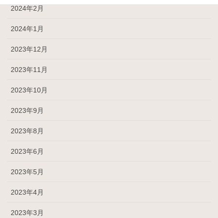
2024年2月
2024年1月
2023年12月
2023年11月
2023年10月
2023年9月
2023年8月
2023年6月
2023年5月
2023年4月
2023年3月