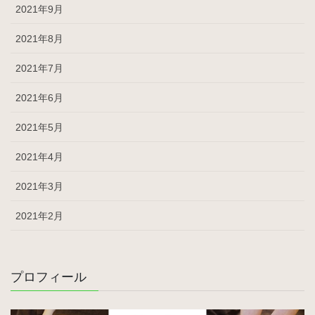
2021年9月
2021年8月
2021年7月
2021年6月
2021年5月
2021年4月
2021年3月
2021年2月
プロフィール