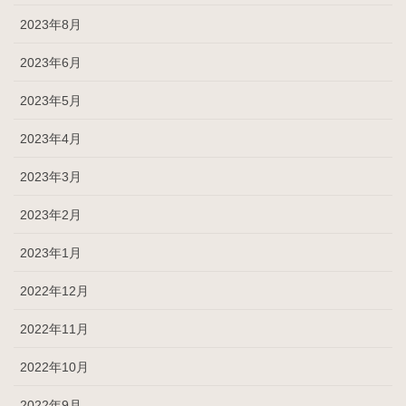
2023年8月
2023年6月
2023年5月
2023年4月
2023年3月
2023年2月
2023年1月
2022年12月
2022年11月
2022年10月
2022年9月