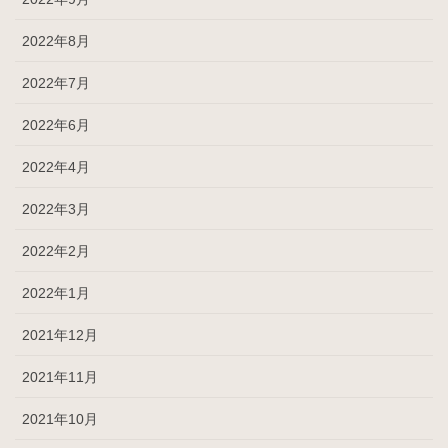
2022年8月
2022年7月
2022年6月
2022年4月
2022年3月
2022年2月
2022年1月
2021年12月
2021年11月
2021年10月