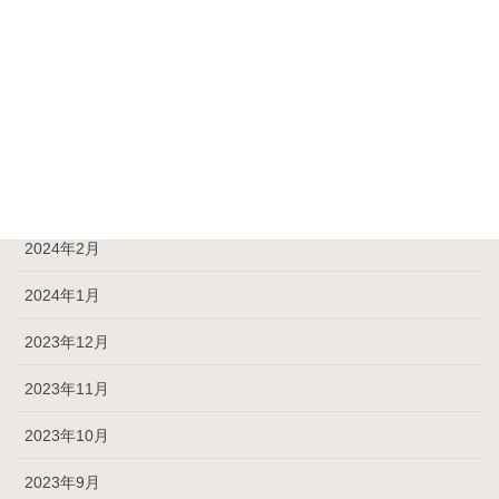
2024年7月
2024年6月
2024年5月
2024年4月
2024年3月
2024年2月
2024年1月
2023年12月
2023年11月
2023年10月
2023年9月