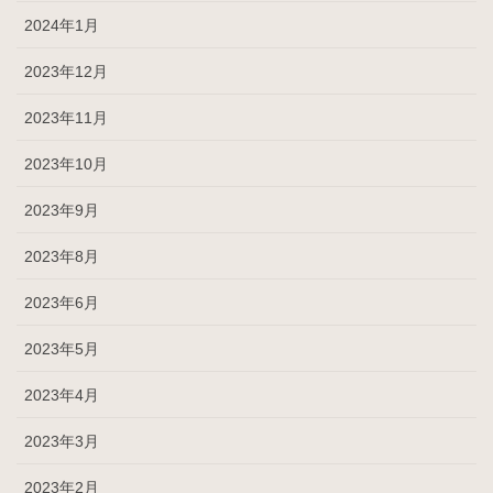
2024年1月
2023年12月
2023年11月
2023年10月
2023年9月
2023年8月
2023年6月
2023年5月
2023年4月
2023年3月
2023年2月