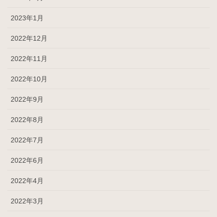
2023年1月
2022年12月
2022年11月
2022年10月
2022年9月
2022年8月
2022年7月
2022年6月
2022年4月
2022年3月