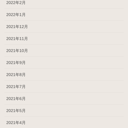
2022年2月
2022年1月
2021年12月
2021年11月
2021年10月
2021年9月
2021年8月
2021年7月
2021年6月
2021年5月
2021年4月