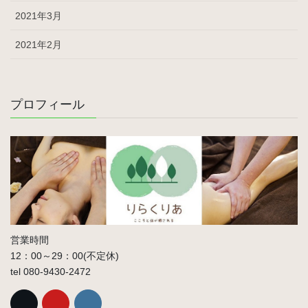
2021年3月
2021年2月
プロフィール
営業時間
12：00～29：00(不定休)
tel 080-9430-2472