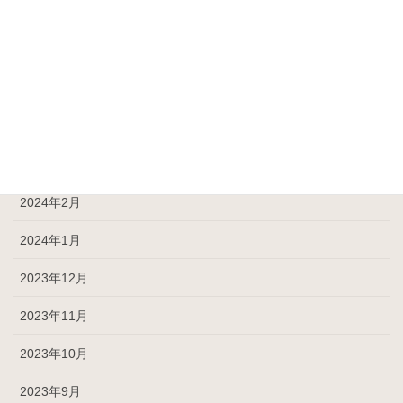
2024年7月
2024年6月
2024年5月
2024年4月
2024年3月
2024年2月
2024年1月
2023年12月
2023年11月
2023年10月
2023年9月