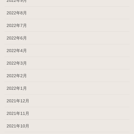
2022年9月
2022年8月
2022年7月
2022年6月
2022年4月
2022年3月
2022年2月
2022年1月
2021年12月
2021年11月
2021年10月