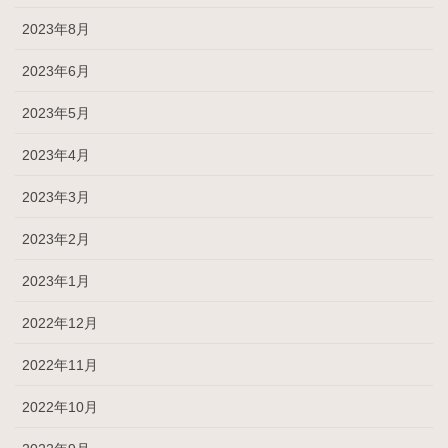
2023年8月
2023年6月
2023年5月
2023年4月
2023年3月
2023年2月
2023年1月
2022年12月
2022年11月
2022年10月