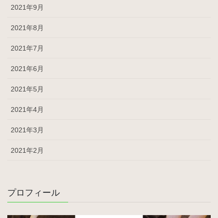
2021年9月
2021年8月
2021年7月
2021年6月
2021年5月
2021年4月
2021年3月
2021年2月
プロフィール