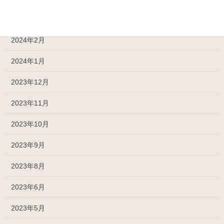
2024年3月
2024年2月
2024年1月
2023年12月
2023年11月
2023年10月
2023年9月
2023年8月
2023年6月
2023年5月