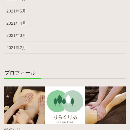
2021年5月
2021年4月
2021年3月
2021年2月
プロフィール