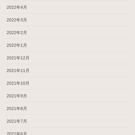
2022年4月
2022年3月
2022年2月
2022年1月
2021年12月
2021年11月
2021年10月
2021年9月
2021年8月
2021年7月
2021年6月