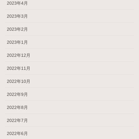
2023年4月
2023年3月
2023年2月
2023年1月
2022年12月
2022年11月
2022年10月
2022年9月
2022年8月
2022年7月
2022年6月