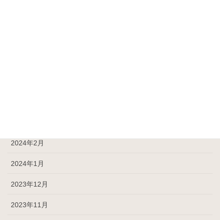
2024年8月
2024年7月
2024年6月
2024年5月
2024年4月
2024年3月
2024年2月
2024年1月
2023年12月
2023年11月