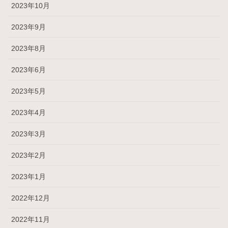
2023年10月
2023年9月
2023年8月
2023年6月
2023年5月
2023年4月
2023年3月
2023年2月
2023年1月
2022年12月
2022年11月