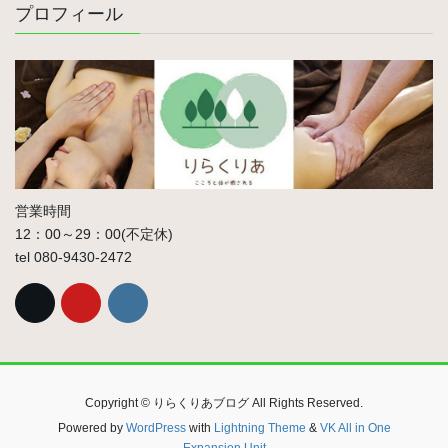
プロフィール
営業時間
12：00～29：00(不定休)
tel 080-9430-2472
Copyright © りらくりあブログ All Rights Reserved.
Powered by
WordPress
with
Lightning Theme
&
VK All in One