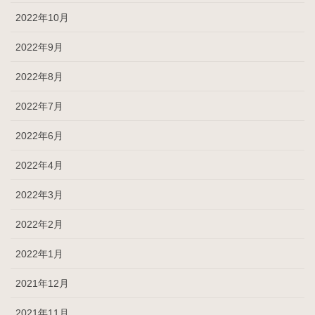
2022年10月
2022年9月
2022年8月
2022年7月
2022年6月
2022年4月
2022年3月
2022年2月
2022年1月
2021年12月
2021年11月