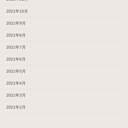
2021年10月
2021年9月
2021年8月
2021年7月
2021年6月
2021年5月
2021年4月
2021年3月
2021年2月