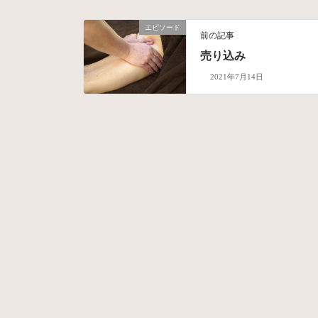
エピソード
前の記事
売り込み
2021年7月14日