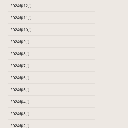
2024年12月
2024年11月
2024年10月
2024年9月
2024年8月
2024年7月
2024年6月
2024年5月
2024年4月
2024年3月
2024年2月