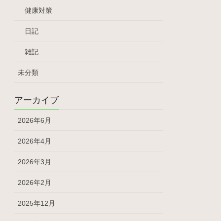
健康対策
日記
雑記
未分類
アーカイブ
2026年6月
2026年4月
2026年3月
2026年2月
2025年12月