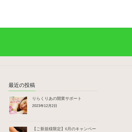
最近の投稿
りらくりあの開業サポート
2023年12月2日
【ご新規様限定】6月のキャンペー