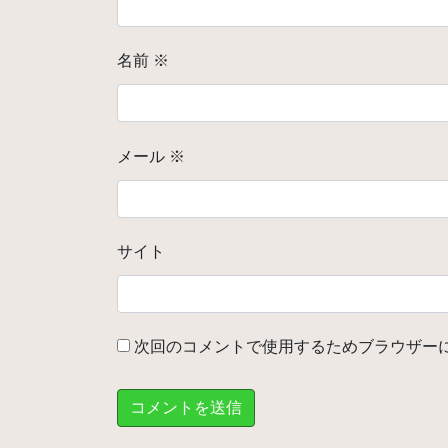
名前
※
メール
※
サイト
次回のコメントで使用するためブラウザー