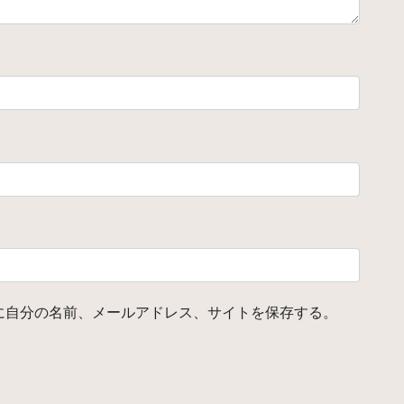
に自分の名前、メールアドレス、サイトを保存する。