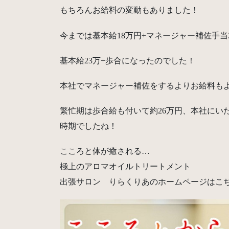
もちろんお給料の変動もありました！
今までは基本給18万円+マネージャー補佐手当
基本給23万+歩合になったのでした！
本社でマネージャー補佐をするよりお給料も
繁忙期は歩合給も付いて約26万円、本社にい
時期でしたね！
こころと体が癒される…
極上のアロマオイルトリートメント
出張サロン りらくりあのホームページはこ