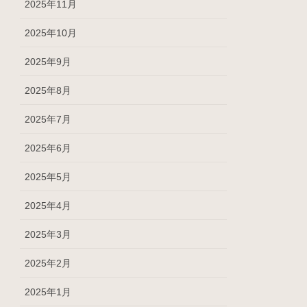
2025年11月
2025年10月
2025年9月
2025年8月
2025年7月
2025年6月
2025年5月
2025年4月
2025年3月
2025年2月
2025年1月