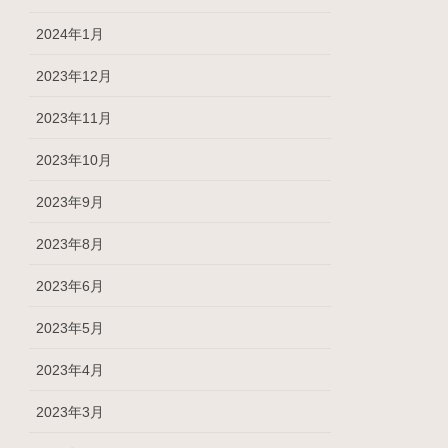
2024年1月
2023年12月
2023年11月
2023年10月
2023年9月
2023年8月
2023年6月
2023年5月
2023年4月
2023年3月