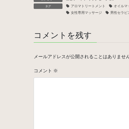
アロマトリートメント
オイルマ
タグ
女性専用マッサージ
男性セラピ
コメントを残す
メールアドレスが公開されることはありませ
コメント
※