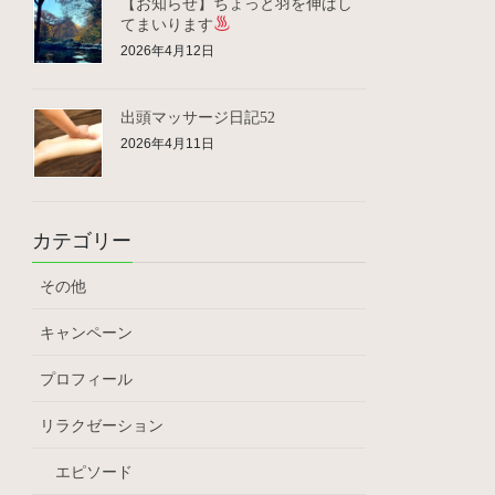
【お知らせ】ちょっと羽を伸ばし
てまいります
2026年4月12日
出頭マッサージ日記52
2026年4月11日
カテゴリー
その他
キャンペーン
プロフィール
リラクゼーション
エピソード