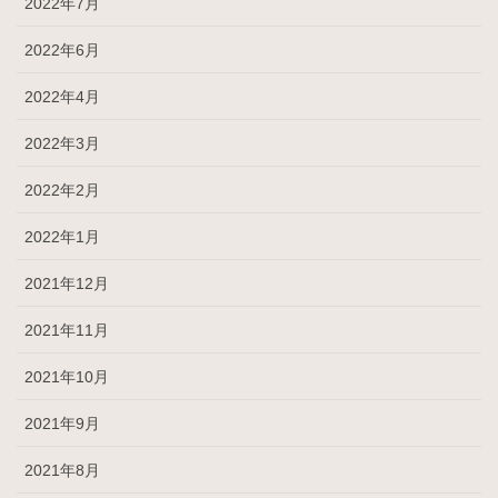
2022年7月
2022年6月
2022年4月
2022年3月
2022年2月
2022年1月
2021年12月
2021年11月
2021年10月
2021年9月
2021年8月