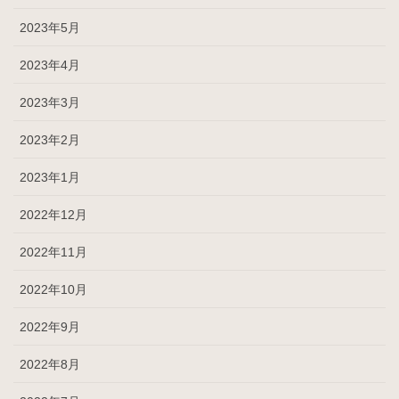
2023年5月
2023年4月
2023年3月
2023年2月
2023年1月
2022年12月
2022年11月
2022年10月
2022年9月
2022年8月