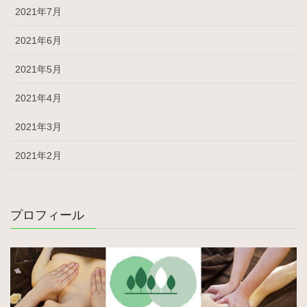
2021年7月
2021年6月
2021年5月
2021年4月
2021年3月
2021年2月
プロフィール