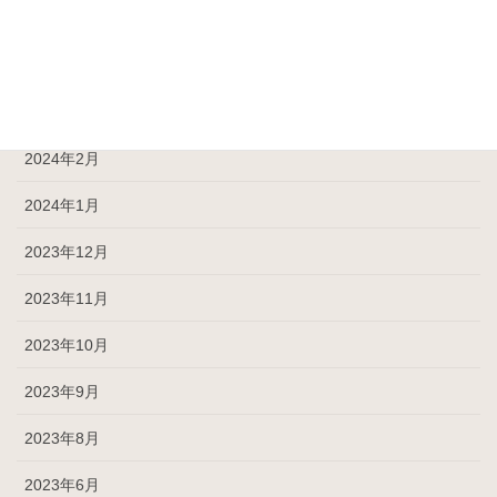
2024年5月
2024年4月
2024年3月
2024年2月
2024年1月
2023年12月
2023年11月
2023年10月
2023年9月
2023年8月
2023年6月