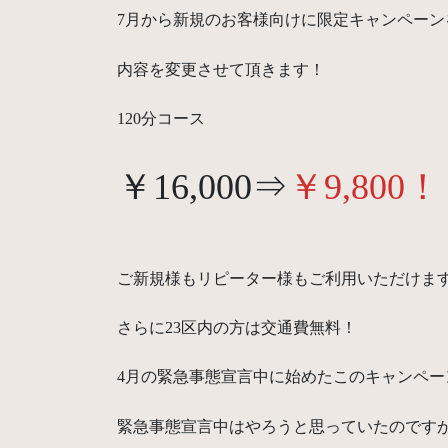
7月から新規のお客様向けに限定キャンペーン
内容を変更させて頂きます！
120分コース
￥16,000⇒
￥9,800！
ご新規様もリピーター様もご利用いただけま
さらに23区内の方は交通費無料！
4月の緊急事態宣言中に始めたこのキャンペー
緊急事態宣言中はやろうと思っていたのですが