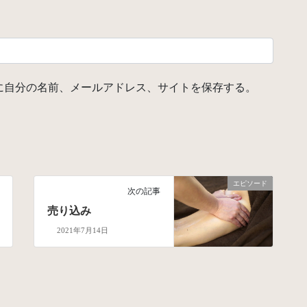
に自分の名前、メールアドレス、サイトを保存する。
エピソード
次の記事
売り込み
2021年7月14日