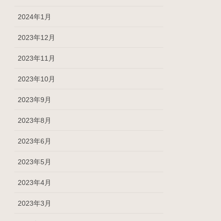
2024年1月
2023年12月
2023年11月
2023年10月
2023年9月
2023年8月
2023年6月
2023年5月
2023年4月
2023年3月