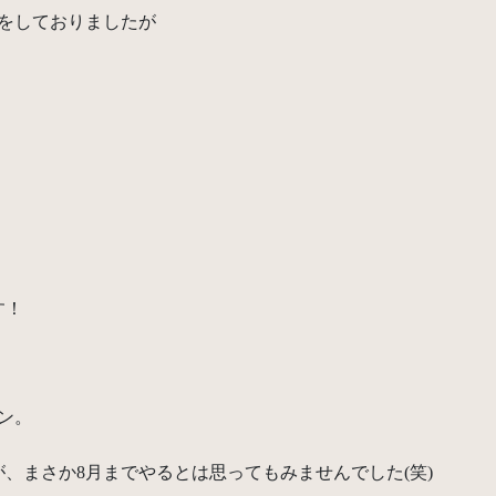
をしておりましたが
す！
ン。
、まさか8月までやるとは思ってもみませんでした(笑)