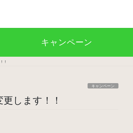
キャンペーン
す！！
キャンペーン
変更します！！