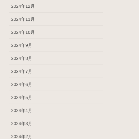
2024年12月
2024年11月
2024年10月
2024年9月
2024年8月
2024年7月
2024年6月
2024年5月
2024年4月
2024年3月
2024年2月