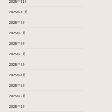
2025年11月
2025年10月
2025年9月
2025年8月
2025年7月
2025年6月
2025年5月
2025年4月
2025年3月
2025年2月
2025年1月