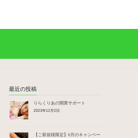
最近の投稿
りらくりあの開業サポート
2023年12月2日
【ご新規様限定】6月のキャンペー