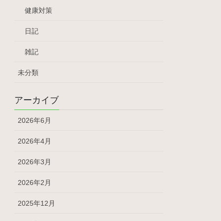
健康対策
日記
雑記
未分類
アーカイブ
2026年6月
2026年4月
2026年3月
2026年2月
2025年12月