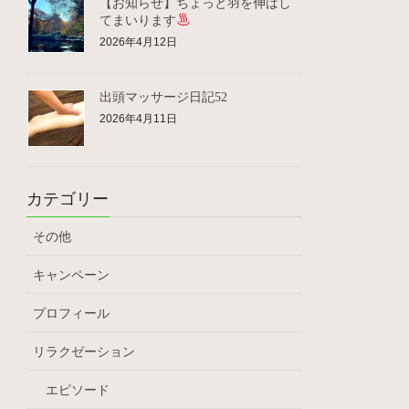
【お知らせ】ちょっと羽を伸ばし
てまいります
2026年4月12日
出頭マッサージ日記52
2026年4月11日
カテゴリー
その他
キャンペーン
プロフィール
リラクゼーション
エピソード